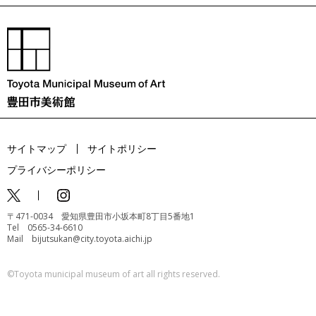
サイトマップ
サイトポリシー
プライバシーポリシー
〒471-0034 愛知県豊田市小坂本町8丁目5番地1
Tel 0565-34-6610
Mail bijutsukan@city.toyota.aichi.jp
©️Toyota municipal museum of art all rights reserved.