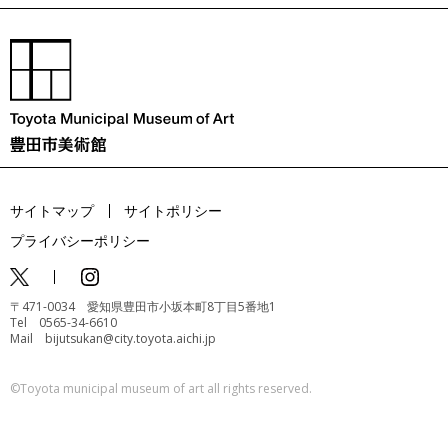
サイトマップ
サイトポリシー
プライバシーポリシー
〒471-0034 愛知県豊田市小坂本町8丁目5番地1
Tel 0565-34-6610
Mail bijutsukan@city.toyota.aichi.jp
©️Toyota municipal museum of art all rights reserved.