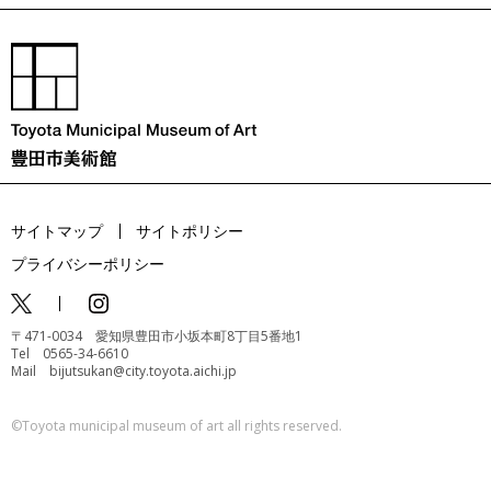
サイトマップ
サイトポリシー
プライバシーポリシー
〒471-0034 愛知県豊田市小坂本町8丁目5番地1
Tel 0565-34-6610
Mail bijutsukan@city.toyota.aichi.jp
©️Toyota municipal museum of art all rights reserved.