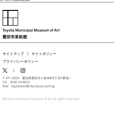
サイトマップ
サイトポリシー
プライバシーポリシー
〒471-0034 愛知県豊田市小坂本町8丁目5番地1
Tel 0565-34-6610
Mail bijutsukan@city.toyota.aichi.jp
©️Toyota municipal museum of art all rights reserved.