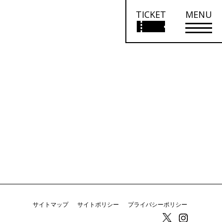
TICKET
MENU
サイトマップ
サイトポリシー
プライバシーポリシー