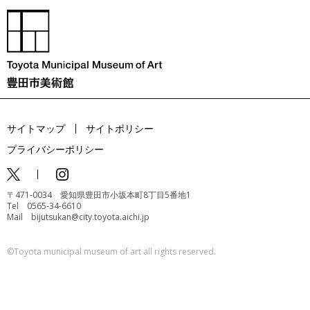
サイトマップ
サイトポリシー
プライバシーポリシー
〒471-0034 愛知県豊田市小坂本町8丁目5番地1
Tel 0565-34-6610
Mail bijutsukan@city.toyota.aichi.jp
©️Toyota municipal museum of art all rights reserved.