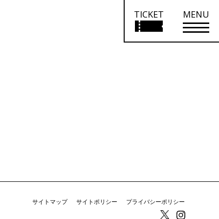
TICKET
MENU
サイトマップ
サイトポリシー
プライバシーポリシー