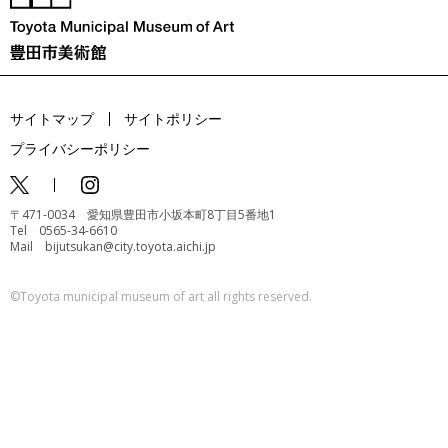
サイトマップ
サイトポリシー
プライバシーポリシー
〒471-0034 愛知県豊田市小坂本町8丁目5番地1
Tel 0565-34-6610
Mail bijutsukan@city.toyota.aichi.jp
©️Toyota municipal museum of art all rights reserved.