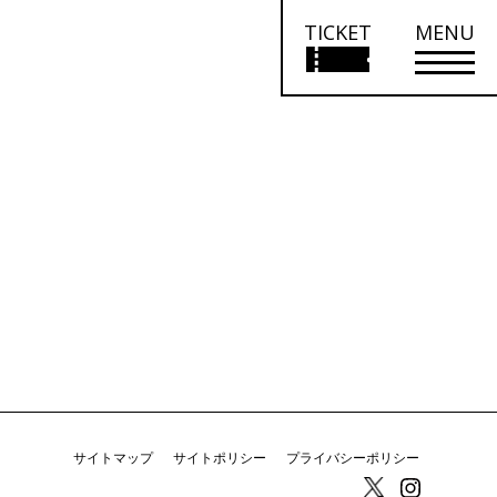
TICKET
MENU
サイトマップ
サイトポリシー
プライバシーポリシー