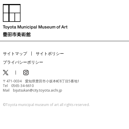
サイトマップ
サイトポリシー
プライバシーポリシー
〒471-0034 愛知県豊田市小坂本町8丁目5番地1
Tel 0565-34-6610
Mail bijutsukan@city.toyota.aichi.jp
©️Toyota municipal museum of art all rights reserved.