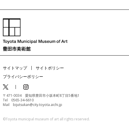
サイトマップ
サイトポリシー
プライバシーポリシー
〒471-0034 愛知県豊田市小坂本町8丁目5番地1
Tel 0565-34-6610
Mail bijutsukan@city.toyota.aichi.jp
©️Toyota municipal museum of art all rights reserved.