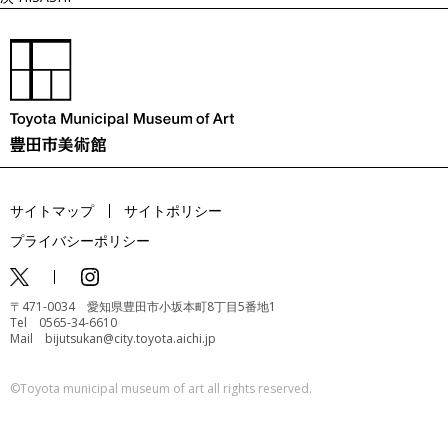
サイトマップ
サイトポリシー
プライバシーポリシー
〒471-0034 愛知県豊田市小坂本町8丁目5番地1
Tel 0565-34-6610
Mail bijutsukan@city.toyota.aichi.jp
©️Toyota municipal museum of art all rights reserved.