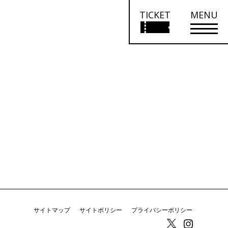
TICKET
MENU
サイトマップ
サイトポリシー
プライバシーポリシー