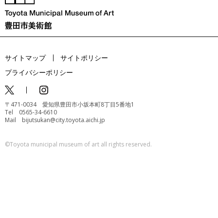
サイトマップ
サイトポリシー
プライバシーポリシー
〒471-0034 愛知県豊田市小坂本町8丁目5番地1
Tel 0565-34-6610
Mail bijutsukan@city.toyota.aichi.jp
©️Toyota municipal museum of art all rights reserved.