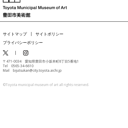
サイトマップ
サイトポリシー
プライバシーポリシー
〒471-0034 愛知県豊田市小坂本町8丁目5番地1
Tel 0565-34-6610
Mail bijutsukan@city.toyota.aichi.jp
©️Toyota municipal museum of art all rights reserved.