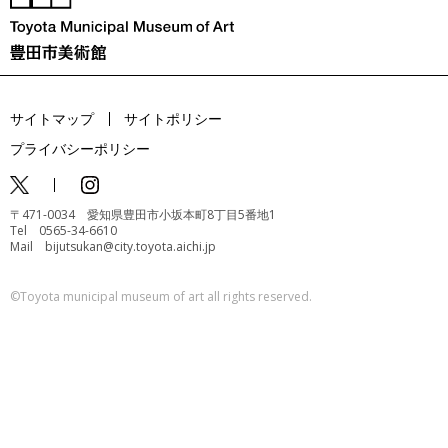
サイトマップ
サイトポリシー
プライバシーポリシー
〒471-0034 愛知県豊田市小坂本町8丁目5番地1
Tel 0565-34-6610
Mail bijutsukan@city.toyota.aichi.jp
©️Toyota municipal museum of art all rights reserved.