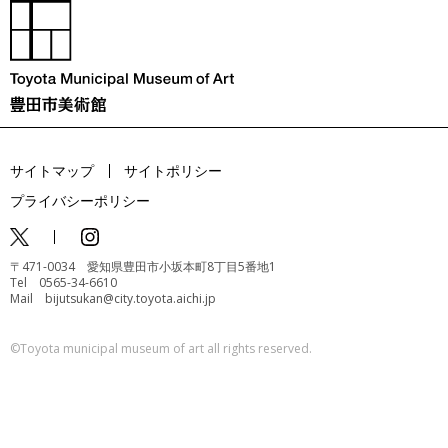
サイトマップ
サイトポリシー
プライバシーポリシー
〒471-0034 愛知県豊田市小坂本町8丁目5番地1
Tel 0565-34-6610
Mail bijutsukan@city.toyota.aichi.jp
©️Toyota municipal museum of art all rights reserved.