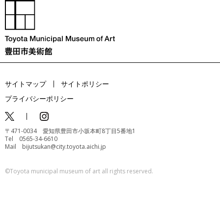
サイトマップ
サイトポリシー
プライバシーポリシー
〒471-0034 愛知県豊田市小坂本町8丁目5番地1
Tel 0565-34-6610
Mail bijutsukan@city.toyota.aichi.jp
©️Toyota municipal museum of art all rights reserved.