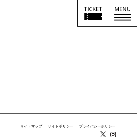
TICKET
MENU
サイトマップ
サイトポリシー
プライバシーポリシー