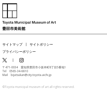
サイトマップ
サイトポリシー
プライバシーポリシー
〒471-0034 愛知県豊田市小坂本町8丁目5番地1
Tel 0565-34-6610
Mail bijutsukan@city.toyota.aichi.jp
©️Toyota municipal museum of art all rights reserved.