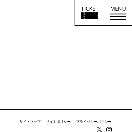
TICKET
MENU
サイトマップ
サイトポリシー
プライバシーポリシー