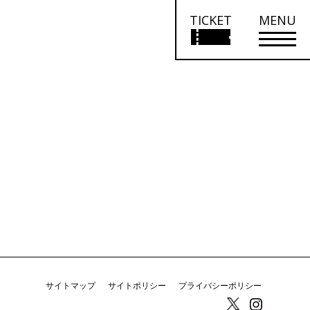
TICKET
MENU
サイトマップ
サイトポリシー
プライバシーポリシー