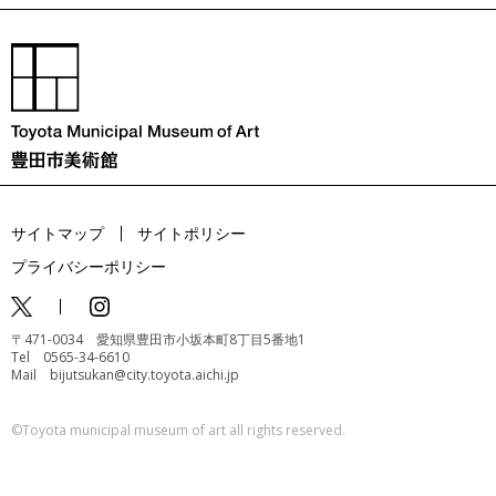
サイトマップ
サイトポリシー
プライバシーポリシー
〒471-0034 愛知県豊田市小坂本町8丁目5番地1
Tel 0565-34-6610
Mail bijutsukan@city.toyota.aichi.jp
©️Toyota municipal museum of art all rights reserved.