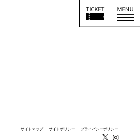
TICKET
MENU
サイトマップ
サイトポリシー
プライバシーポリシー