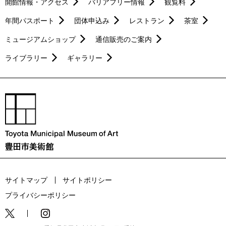
開館情報・アクセス
バリアフリー情報
観覧料
年間パスポート
団体申込み
レストラン
茶室
ミュージアムショップ
通信販売のご案内
ライブラリー
ギャラリー
サイトマップ
サイトポリシー
プライバシーポリシー