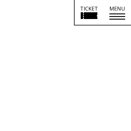
TICKET
MENU