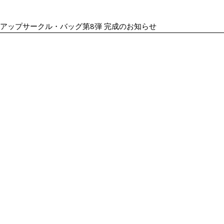
BAG｜アップサークル・バッグ第8弾 完成のお知らせ