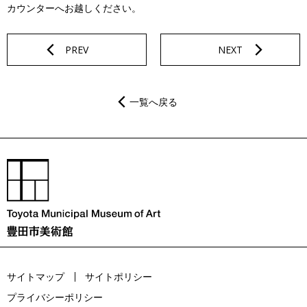
カウンターへお越しください。
PREV
NEXT
一覧へ戻る
サイトマップ
サイトポリシー
プライバシーポリシー