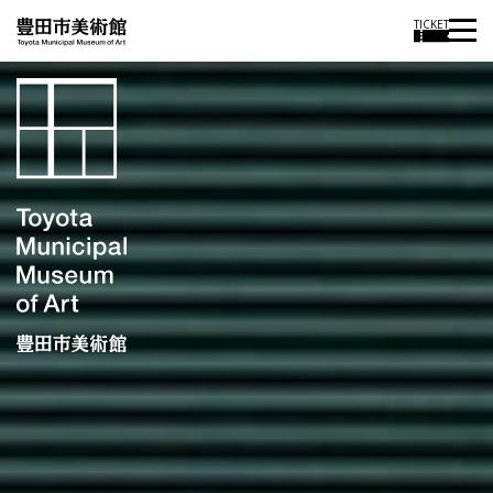
TICKET