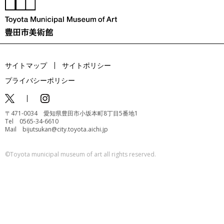
サイトマップ
サイトポリシー
プライバシーポリシー
〒471-0034 愛知県豊田市小坂本町8丁目5番地1
Tel 0565-34-6610
Mail bijutsukan@city.toyota.aichi.jp
©️Toyota municipal museum of art all rights reserved.