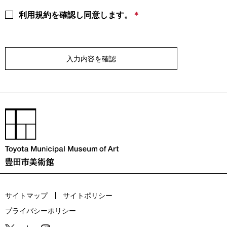
利用規約を確認し同意します。
入力内容を確認
サイトマップ
サイトポリシー
プライバシーポリシー