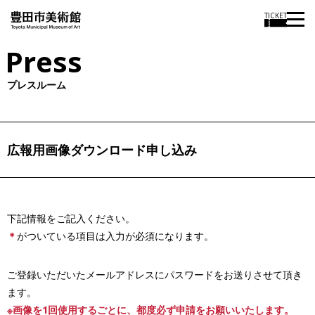
TICKET
Press
プレスルーム
広報用画像ダウンロード申し込み
下記情報をご記入ください。
＊
がついている項目は入力が必須になります。
ご登録いただいたメールアドレスにパスワードをお送りさせて頂き
ます。
※画像を1回使用するごとに、都度必ず申請をお願いいたします。