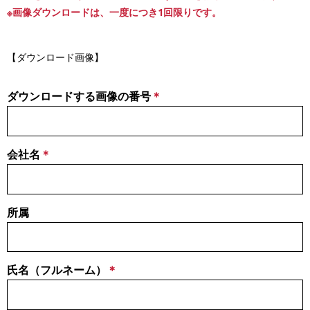
※画像ダウンロードは、一度につき1回限りです。
【ダウンロード画像】
ダウンロードする画像の番号
会社名
所属
氏名（フルネーム）