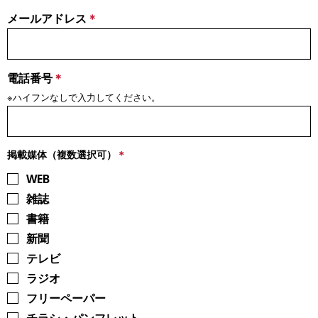
メールアドレス
電話番号
※ハイフンなしで入力してください。
掲載媒体（複数選択可）
WEB
雑誌
書籍
新聞
テレビ
ラジオ
フリーペーパー
チラシ・パンフレット