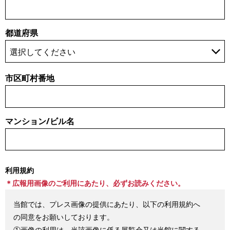
都道府県
市区町村番地
マンション/ビル名
利用規約
＊広報用画像のご利用にあたり、必ずお読みください。
当館では、プレス画像の提供にあたり、以下の利用規約へ
の同意をお願いしております。
①画像の利用は、当該画像に係る展覧会又は当館に関する