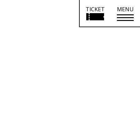
TICKET
MENU