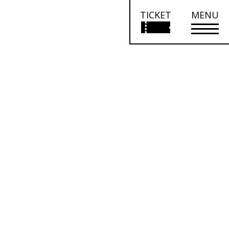
TICKET
MENU