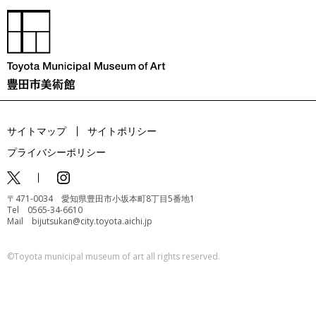
サイトマップ
サイトポリシー
プライバシーポリシー
〒471-0034 愛知県豊田市小坂本町8丁目5番地1
Tel 0565-34-6610
Mail bijutsukan@city.toyota.aichi.jp
©️Toyota municipal museum of art all rights reserved.