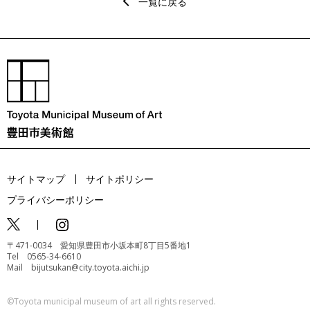
一覧に戻る
サイトマップ
サイトポリシー
プライバシーポリシー
〒471-0034 愛知県豊田市小坂本町8丁目5番地1
Tel 0565-34-6610
Mail bijutsukan@city.toyota.aichi.jp
©️Toyota municipal museum of art all rights reserved.