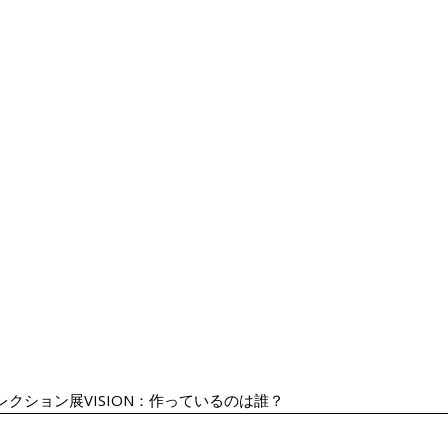
レクション展VISION：作っているのは誰？