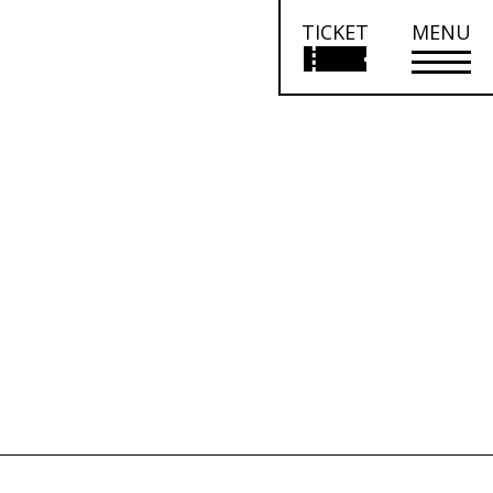
TICKET
MENU