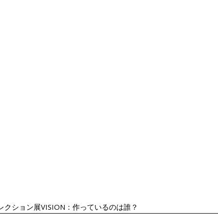
レクション展VISION：作っているのは誰？