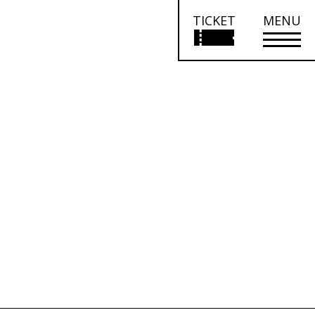
TICKET
MENU