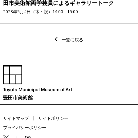
田市美術館両学芸員によるギャラリートーク
2023年5月4日（木・祝）14:00 - 15:00
一覧に戻る
サイトマップ
サイトポリシー
プライバシーポリシー