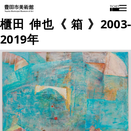
TICKET
櫃田 伸也《 箱 》2003-
2019年