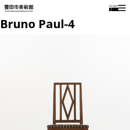
TICKET
Bruno Paul-4