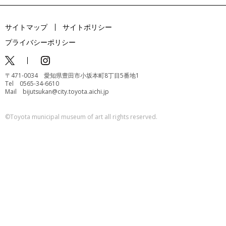
サイトマップ
サイトポリシー
プライバシーポリシー
〒471-0034 愛知県豊田市小坂本町8丁目5番地1
Tel 0565-34-6610
Mail bijutsukan@city.toyota.aichi.jp
©️Toyota municipal museum of art all rights reserved.