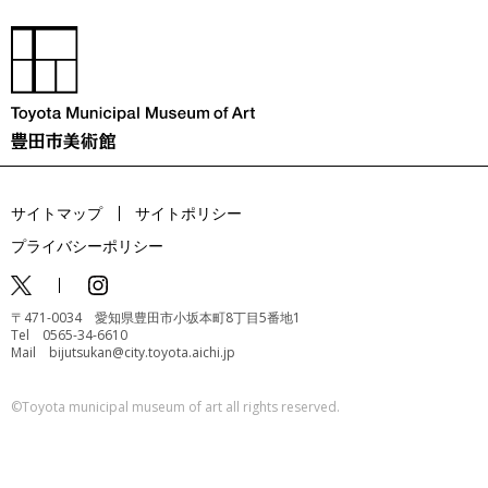
サイトマップ
サイトポリシー
プライバシーポリシー
〒471-0034 愛知県豊田市小坂本町8丁目5番地1
Tel 0565-34-6610
Mail bijutsukan@city.toyota.aichi.jp
©️Toyota municipal museum of art all rights reserved.