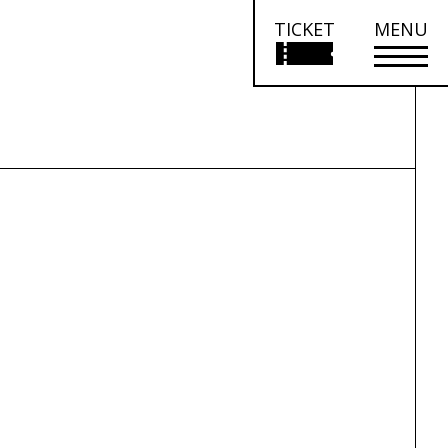
TICKET
MENU