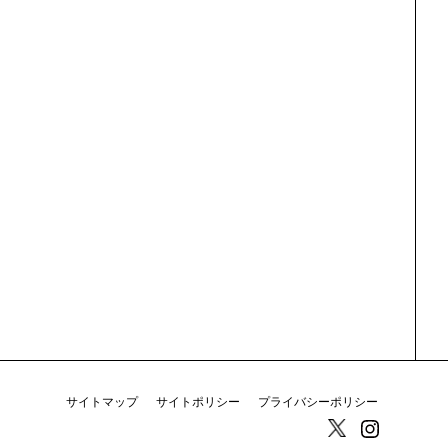
サイトマップ
サイトポリシー
プライバシーポリシー