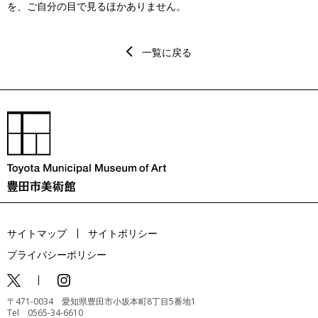
を、ご自分の目で見るほかありません。
一覧に戻る
サイトマップ
サイトポリシー
プライバシーポリシー
〒471-0034 愛知県豊田市小坂本町8丁目5番地1
Tel 0565-34-6610