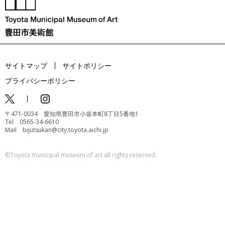
サイトマップ
サイトポリシー
プライバシーポリシー
〒471-0034 愛知県豊田市小坂本町8丁目5番地1
Tel 0565-34-6610
Mail bijutsukan@city.toyota.aichi.jp
©️Toyota municipal museum of art all rights reserved.