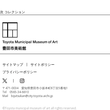
次
コレクション
サイトマップ
サイトポリシー
プライバシーポリシー
〒471-0034 愛知県豊田市小坂本町8丁目5番地1
Tel 0565-34-6610
Mail bijutsukan@city.toyota.aichi.jp
©️Toyota municipal museum of art all rights reserved.