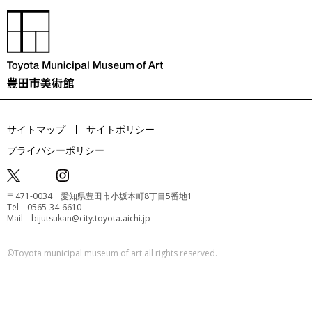
サイトマップ
サイトポリシー
プライバシーポリシー
〒471-0034 愛知県豊田市小坂本町8丁目5番地1
Tel 0565-34-6610
Mail bijutsukan@city.toyota.aichi.jp
©️Toyota municipal museum of art all rights reserved.