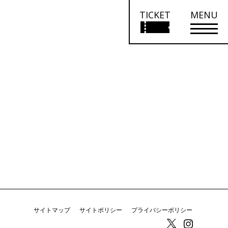
TICKET
MENU
サイトマップ
サイトポリシー
プライバシーポリシー