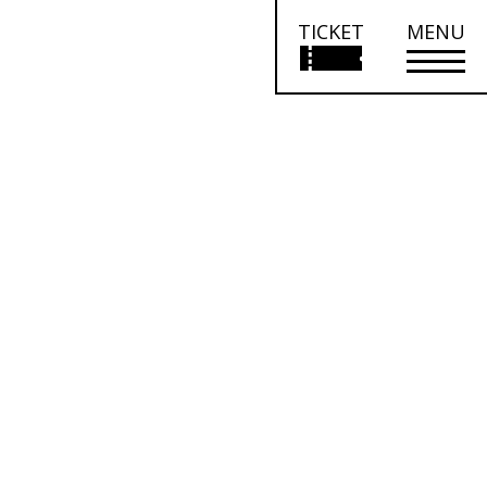
TICKET
MENU