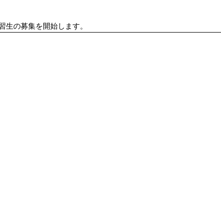
実習生の募集を開始します。