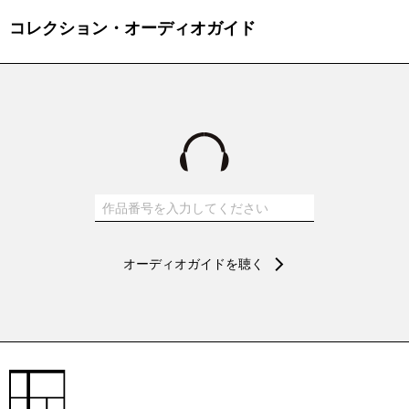
コレクション・オーディオガイド
オーディオガイドを聴く