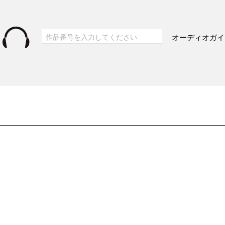
オーディオガイ