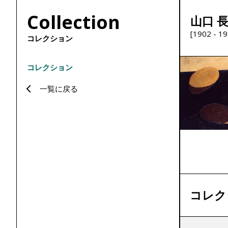
Collection
山口 
[1902 - 19
コレクション
コレクション
一覧に戻る
コレク